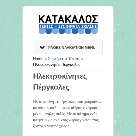
PAGES NAVIGATION MENU
Home
»
Συστήματα Τέντας
»
Ηλεκτροκίνητες Πέργκολες
Ηλεκτροκίνητες
Πέργκολες
Ηλεκτροκίνητες πέργκολες που μπορούν να
καλύψουν από μικρούς αίθριους χώρους
μέχρι μεγάλες αυλές. Με το πάτημα ενός
κουμπιού, ο ανοιχτός χώρος γίνεται ένας
ζεστός κλειστός χώρος.